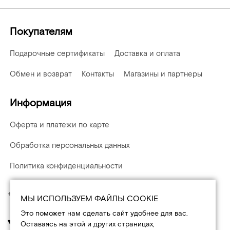
Покупателям
Подарочные сертификаты
Доставка и оплата
Обмен и возврат
Контакты
Магазины и партнеры
Информация
Оферта и платежи по карте
Обработка персональных данных
Политика конфиденциальности
+7 (495) 108-15-03
МЫ ИСПОЛЬЗУЕМ ФАЙЛЫ COOKIE
Это поможет нам сделать сайт удобнее для вас.
Оставаясь на этой и других страницах,