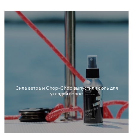
Сила ветра и Chop-Chop выпустили соль для
укладки волос