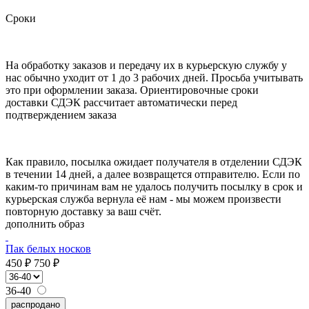
Сроки
На обработку заказов и передачу их в курьерскую службу у
нас обычно уходит от 1 до 3 рабочих дней. Просьба учитывать
это при оформлении заказа. Ориентировочные сроки
доставки СДЭК рассчитает автоматически перед
подтверждением заказа
Как правило, посылка ожидает получателя в отделении СДЭК
в течении 14 дней, а далее возвращется отправителю. Если по
каким-то причинам вам не удалось получить посылку в срок и
курьерская служба вернула её нам - мы можем произвести
повторную доставку за ваш счёт.
дополнить образ
Пак белых носков
450 ₽
750 ₽
36-40
распродано