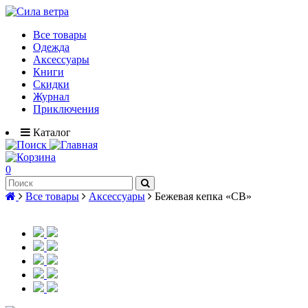
Все товары
Одежда
Аксессуары
Книги
Скидки
Журнал
Приключения
Каталог
0
Все товары
Аксессуары
Бежевая кепка «СВ»