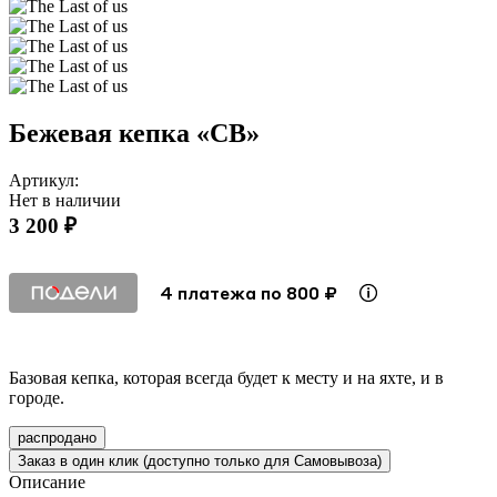
Бежевая кепка «СВ»
Артикул:
Нет в наличии
3 200 ₽
4 платежа по 800 ₽
Базовая кепка, которая всегда будет к месту и на яхте, и в
городе.
распродано
Заказ в один клик (доступно только для Самовывоза)
Описание