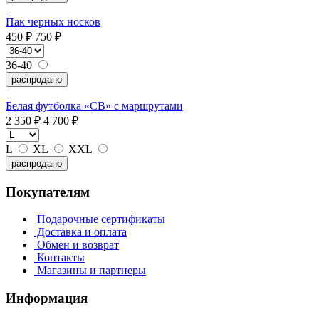
Пак черных носков
450 ₽
750 ₽
36-40
распродано
Белая футболка «СВ» с маршрутами
2 350 ₽
4 700 ₽
L
XL
XXL
распродано
Покупателям
Подарочные сертификаты
Доставка и оплата
Обмен и возврат
Контакты
Магазины и партнеры
Информация