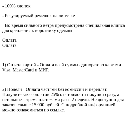
- 100% хлопок
- Регулируемый ремешок на липучке
- Во время сильного ветра предусмотрена специальная клипса
для крепления к воротнику одежды
Оплата
Оплата
1) Оплата картой - Оплата всей суммы единоразово картами
Visa, MasterCard и МИР.
2) Подели - Оплата частями без комиссии и переплат.
Получите заказ оплатив 25% от стоимости покупки сразу, а
остальное – тремя платежами раз в 2 недели. Не доступно для
заказов свыше 15.000 рублей. С подробной информацией
можно ознакомиться по ссылке.