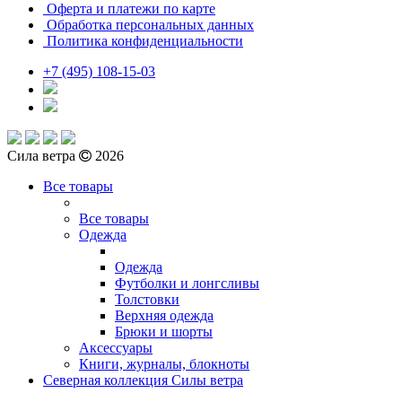
Оферта и платежи по карте
Обработка персональных данных
Политика конфиденциальности
+7 (495) 108-15-03
Сила ветра
2026
Все товары
Все товары
Одежда
Одежда
Футболки и лонгсливы
Толстовки
Верхняя одежда
Брюки и шорты
Аксессуары
Книги, журналы, блокноты
Северная коллекция Силы ветра