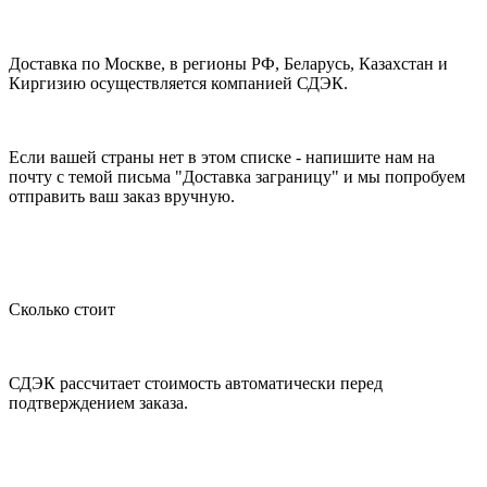
Доставка по Москве, в регионы РФ, Беларусь, Казахстан и
Киргизию осуществляется компанией СДЭК.
Если вашей страны нет в этом списке - напишите нам на
почту с темой письма "Доставка заграницу" и мы попробуем
отправить ваш заказ вручную.
Сколько стоит
СДЭК рассчитает стоимость автоматически перед
подтверждением заказа.