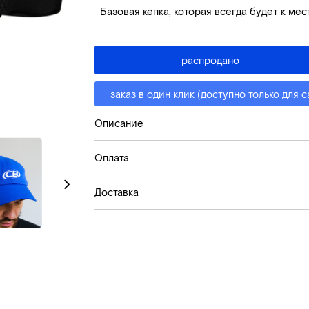
Базовая кепка, которая всегда будет к мест
распродано
заказ в один клик (доступно только для 
Описание
Оплата
Доставка