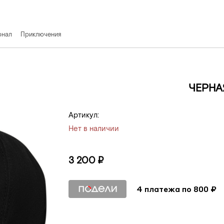
рнал
Приключения
ливы
ЧЕРНА
Артикул:
Нет в наличии
3 200 ₽
4 платежа по 800 ₽