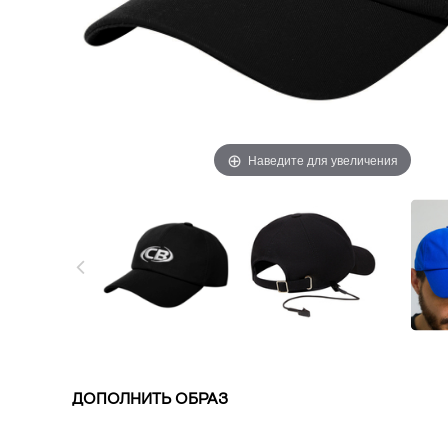
Наведите для увеличения
ДОПОЛНИТЬ ОБРАЗ