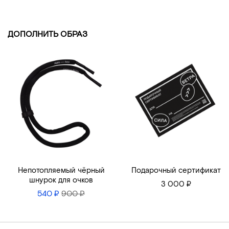
ДОПОЛНИТЬ ОБРАЗ
Непотопляемый чёрный
Подарочный сертификат
шнурок для очков
3 000 ₽
540 ₽
900 ₽