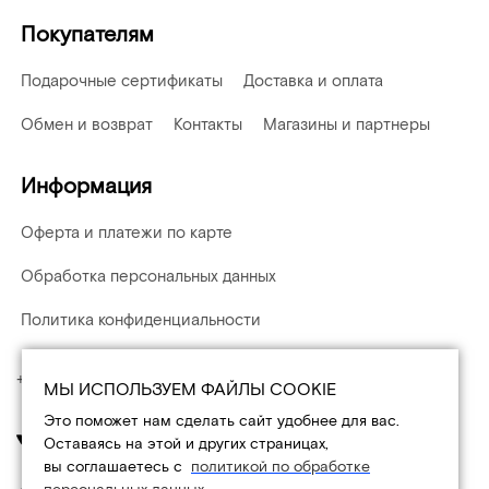
Покупателям
Подарочные сертификаты
Доставка и оплата
Обмен и возврат
Контакты
Магазины и партнеры
Информация
Оферта и платежи по карте
Обработка персональных данных
Политика конфиденциальности
+7 (495) 108-15-03
МЫ ИСПОЛЬЗУЕМ ФАЙЛЫ COOKIE
Это поможет нам сделать сайт удобнее для вас.
Оставаясь на этой и других страницах,
вы соглашаетесь с
политикой по обработке
персональных данных
.