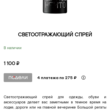
СВЕТООТРАЖАЮЩИЙ СПРЕЙ
В наличии
1 100 ₽
4 платежа по 275 ₽
Светоотражающий спрей для одежды, обуви и
аксессуаров делает вас заметными в темное время на
лодке, дороге или на главной вечеринке Большой регаты