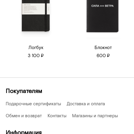
Логбук
Блокнот
3 100 ₽
600 ₽
Покупателям
Подарочные сертификаты
Доставка и оплата
Обмен и возврат
Контакты
Магазины и партнеры
Информация