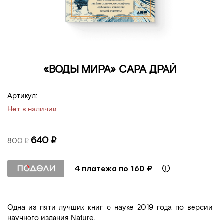
«ВОДЫ МИРА» САРА ДРАЙ
Артикул:
Нет в наличии
640 ₽
800 ₽
4 платежа по 160 ₽
Одна из пяти лучших книг о науке 2019 года по версии
научного издания Nature.