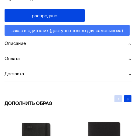
распродано
заказ в один клик (доступно только для самовывоза)
Описание
Оплата
Доставка
ДОПОЛНИТЬ ОБРАЗ